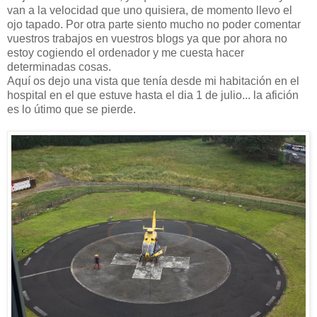
van a la velocidad que uno quisiera, de momento llevo el
ojo tapado. Por otra parte siento mucho no poder comentar
vuestros trabajos en vuestros blogs ya que por ahora no
estoy cogiendo el ordenador y me cuesta hacer
determinadas cosas.
Aquí os dejo una vista que tenía desde mi habitación en el
hospital en el que estuve hasta el dia 1 de julio... la afición
es lo útimo que se pierde.