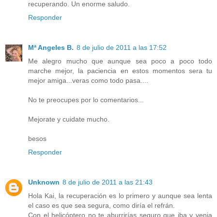
recuperando. Un enorme saludo.
Responder
Mª Angeles B.
8 de julio de 2011 a las 17:52
Me alegro mucho que aunque sea poco a poco todo
marche mejor, la paciencia en estos momentos sera tu
mejor amiga...veras como todo pasa....
No te preocupes por lo comentarios...
Mejorate y cuidate mucho.
besos
Responder
Unknown
8 de julio de 2011 a las 21:43
Hola Kai, la recuperación es lo primero y aunque sea lenta
el caso es que sea segura, como diría el refrán.
Con el helicóptero no te aburrirías seguro que iba y venia