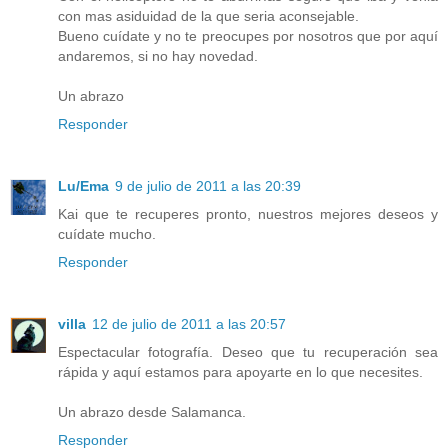
con mas asiduidad de la que seria aconsejable.
Bueno cuídate y no te preocupes por nosotros que por aquí
andaremos, si no hay novedad.
Un abrazo
Responder
Lu/Ema
9 de julio de 2011 a las 20:39
Kai que te recuperes pronto, nuestros mejores deseos y
cuídate mucho.
Responder
villa
12 de julio de 2011 a las 20:57
Espectacular fotografía. Deseo que tu recuperación sea
rápida y aquí estamos para apoyarte en lo que necesites.
Un abrazo desde Salamanca.
Responder