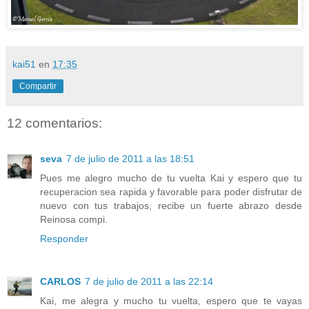
kai51
en
17:35
Compartir
12 comentarios:
seva
7 de julio de 2011 a las 18:51
Pues me alegro mucho de tu vuelta Kai y espero que tu
recuperacion sea rapida y favorable para poder disfrutar de
nuevo con tus trabajos, recibe un fuerte abrazo desde
Reinosa compi.
Responder
CARLOS
7 de julio de 2011 a las 22:14
Kai, me alegra y mucho tu vuelta, espero que te vayas