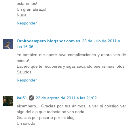
estaremos!
Un gran abrazo!
Núria
Responder
Ornitocampero.blogspot.com.es
25 de julio de 2011 a
las 16:06
Yo tambien me opere tuve complicaciones y ahora veo de
miedo!
Espero que te recuperes y sigas sacando buenisimas fotos!
Saludos
Responder
kai51
22 de agosto de 2011 a las 21:02
elcampero... Gracias por tus ánimos, a ver si consigo ver
algo del ojo que todavía no veo nada.
Gracias por pasarte por mi blog.
Un saludo