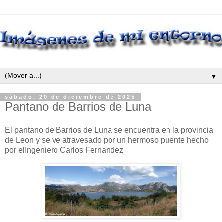
▼
sábado, 20 de diciembre de 2025
Pantano de Barrios de Luna
El pantano de Barrios de Luna se encuentra en la provincia
de Leon y se ve atravesado por un hermoso puente hecho
por elIngeniero Carlos Fernandez