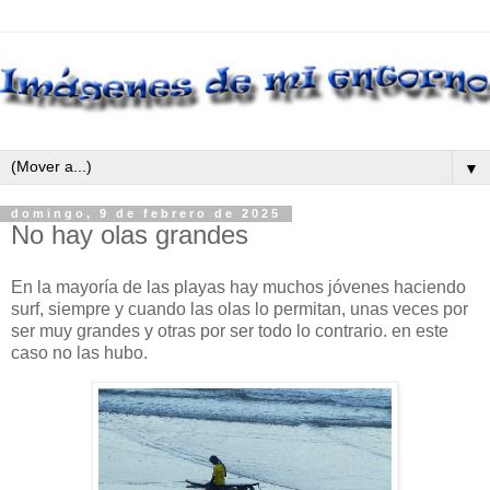
▼
domingo, 9 de febrero de 2025
No hay olas grandes
En la mayoría de las playas hay muchos jóvenes haciendo
surf, siempre y cuando las olas lo permitan, unas veces por
ser muy grandes y otras por ser todo lo contrario. en este
caso no las hubo.