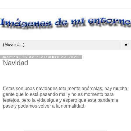
▼
martes, 15 de diciembre de 2020
Navidad
Estas son unas navidades totalmente anómalas, hay mucha
gente que lo está pasando mal y no es momento para
festejos, pero la vida sigue y espero que esta pandemia
pase y podamos volver a la normalidad.