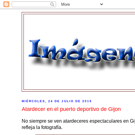
MIÉRCOLES, 24 DE JULIO DE 2019
Atardecer en el puerto deportivo de Gijon
No siempre se ven atardeceres espectaculares en Gi
refleja la fotografía.