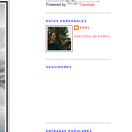
Powered by
Translate
DATOS PERSONALES
KAI51
VER TODO MI PERFIL
SEGUIDORES
ENTRADAS POPULARES