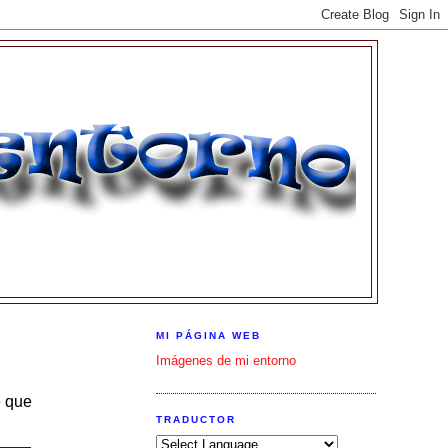
MI PÁGINA WEB
Imágenes de mi entorno
e que
TRADUCTOR