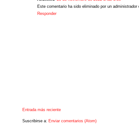
Este comentario ha sido eliminado por un administrador 
Responder
Entrada más reciente
Suscribirse a:
Enviar comentarios (Atom)