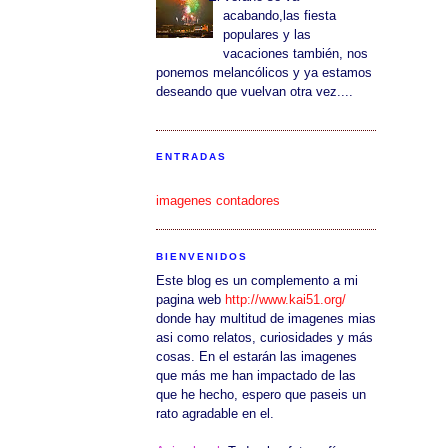
acabando,las fiesta
populares y las
vacaciones también, nos
ponemos melancólicos y ya estamos
deseando que vuelvan otra vez....
ENTRADAS
imagenes contadores
BIENVENIDOS
Este blog es un complemento a mi
pagina web
http://www.kai51.org/
donde hay multitud de imagenes mias
asi como relatos, curiosidades y más
cosas. En el estarán las imagenes
que más me han impactado de las
que he hecho, espero que paseis un
rato agradable en el.