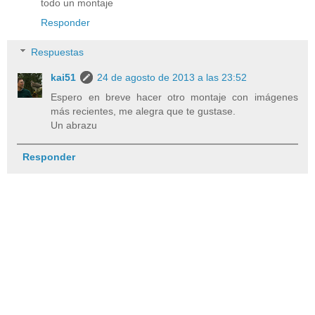
todo un montaje
Responder
Respuestas
kai51
24 de agosto de 2013 a las 23:52
Espero en breve hacer otro montaje con imágenes
más recientes, me alegra que te gustase.
Un abrazu
Responder