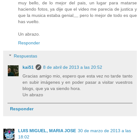
muy bello, de lo mejor del pais, un lugar para matarse
haciendo fotos, ya dije que el video me parecia de justica y
que la musica estaba genial,,,, pero lo mejor de todo es que
has vuelto.
Un abrazo.
Responder
Respuestas
kai51
8 de abril de 2013 a las 20:52
Gracias amigo mio, espero que esta vez no tarde tanto
en subir imágenes y en poder pasar a visitar vuestros
blogs, que ya va siendo hora.
Un abrazo
Responder
LUIS MIGUEL, MARIA JOSE
30 de marzo de 2013 a las
18:02