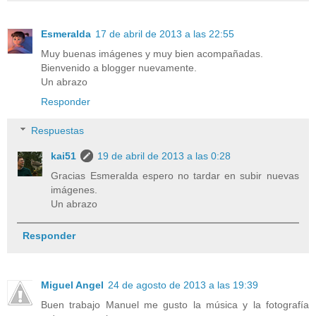
Esmeralda
17 de abril de 2013 a las 22:55
Muy buenas imágenes y muy bien acompañadas.
Bienvenido a blogger nuevamente.
Un abrazo
Responder
Respuestas
kai51
19 de abril de 2013 a las 0:28
Gracias Esmeralda espero no tardar en subir nuevas
imágenes.
Un abrazo
Responder
Miguel Angel
24 de agosto de 2013 a las 19:39
Buen trabajo Manuel me gusto la música y la fotografía