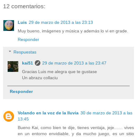
12 comentarios:
Luis
29 de marzo de 2013 a las 23:13
Muy bueno, imágenes y música y además lo vi en grade.
Responder
Respuestas
kai51
29 de marzo de 2013 a las 23:47
Gracias Luis me alegra que te gustase
Un abrazu collaciu
Responder
Volando en la voz de la lluvia
30 de marzo de 2013 a las
13:45
Bueno Kai, como bien te dije, tienes ventaja, jeje....... vives
en un entorno envidiable, y da mucho juego, es un sitio