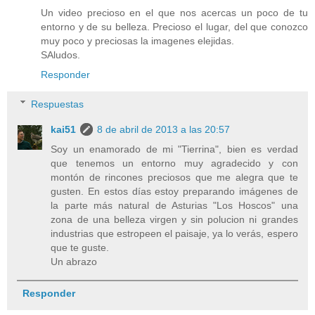
Un video precioso en el que nos acercas un poco de tu
entorno y de su belleza. Precioso el lugar, del que conozco
muy poco y preciosas la imagenes elejidas.
SAludos.
Responder
Respuestas
kai51
8 de abril de 2013 a las 20:57
Soy un enamorado de mi "Tierrina", bien es verdad
que tenemos un entorno muy agradecido y con
montón de rincones preciosos que me alegra que te
gusten. En estos días estoy preparando imágenes de
la parte más natural de Asturias "Los Hoscos" una
zona de una belleza virgen y sin polucion ni grandes
industrias que estropeen el paisaje, ya lo verás, espero
que te guste.
Un abrazo
Responder