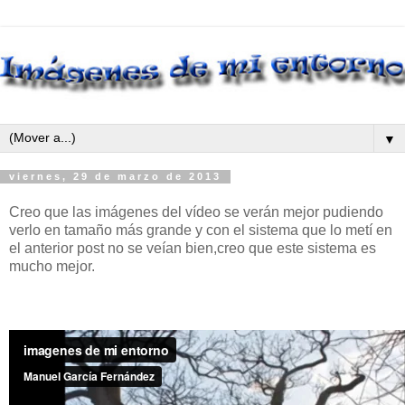
▼
viernes, 29 de marzo de 2013
Creo que las imágenes del vídeo se verán mejor pudiendo
verlo en tamaño más grande y con el sistema que lo metí en
el anterior post no se veían bien,creo que este sistema es
mucho mejor.