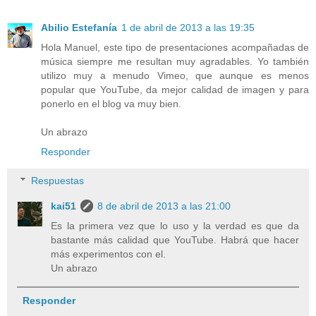
Abilio Estefanía
1 de abril de 2013 a las 19:35
Hola Manuel, este tipo de presentaciones acompañadas de
música siempre me resultan muy agradables. Yo también
utilizo muy a menudo Vimeo, que aunque es menos
popular que YouTube, da mejor calidad de imagen y para
ponerlo en el blog va muy bien.
Un abrazo
Responder
Respuestas
kai51
8 de abril de 2013 a las 21:00
Es la primera vez que lo uso y la verdad es que da
bastante más calidad que YouTube. Habrá que hacer
más experimentos con el.
Un abrazo
Responder