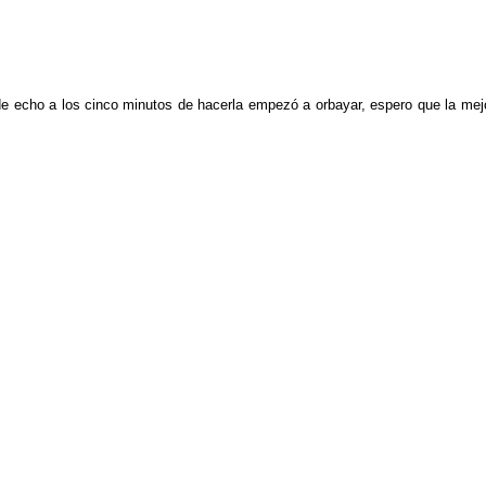
de echo a los cinco minutos de hacerla empezó a orbayar, espero que la mej