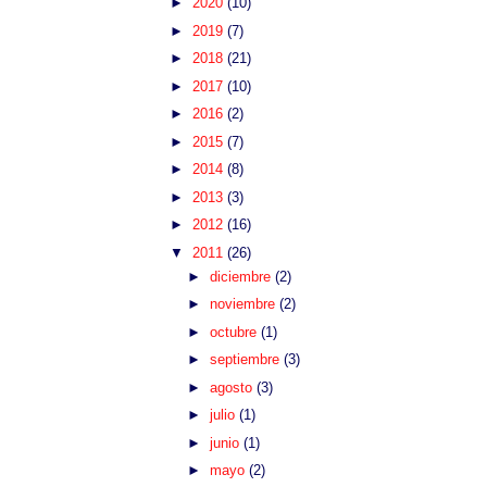
►
2020
(10)
►
2019
(7)
►
2018
(21)
►
2017
(10)
►
2016
(2)
►
2015
(7)
►
2014
(8)
►
2013
(3)
►
2012
(16)
▼
2011
(26)
►
diciembre
(2)
►
noviembre
(2)
►
octubre
(1)
►
septiembre
(3)
►
agosto
(3)
►
julio
(1)
►
junio
(1)
►
mayo
(2)