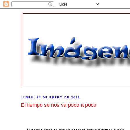
LUNES, 24 DE ENERO DE 2011
El tiempo se nos va poco a poco