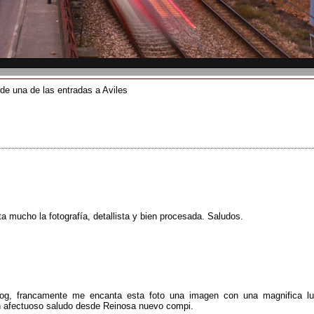
 de una de las entradas a Aviles
ta mucho la fotografía, detallista y bien procesada. Saludos.
blog, francamente me encanta esta foto una imagen con una magnifica lu
un afectuoso saludo desde Reinosa nuevo compi.