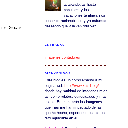
acabando,las fiesta
populares y las
vacaciones también, nos
ponemos melancólicos y ya estamos
deseando que vuelvan otra vez....
ores. Gracias
ENTRADAS
imagenes contadores
BIENVENIDOS
Este blog es un complemento a mi
pagina web
http://www.kai51.org/
donde hay multitud de imagenes mias
asi como relatos, curiosidades y más
cosas. En el estarán las imagenes
que más me han impactado de las
que he hecho, espero que paseis un
rato agradable en el.