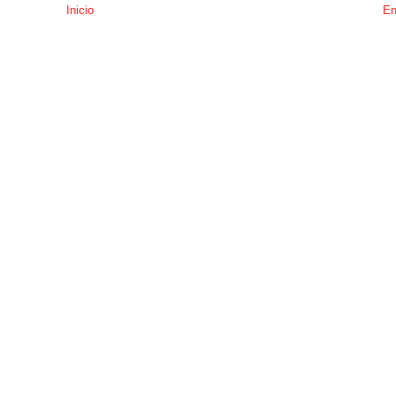
Inicio
En