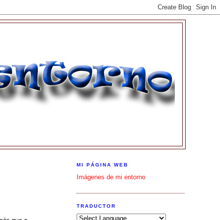
MI PÁGINA WEB
Imágenes de mi entorno
TRADUCTOR