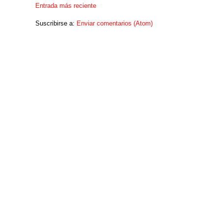
Entrada más reciente
Suscribirse a:
Enviar comentarios (Atom)